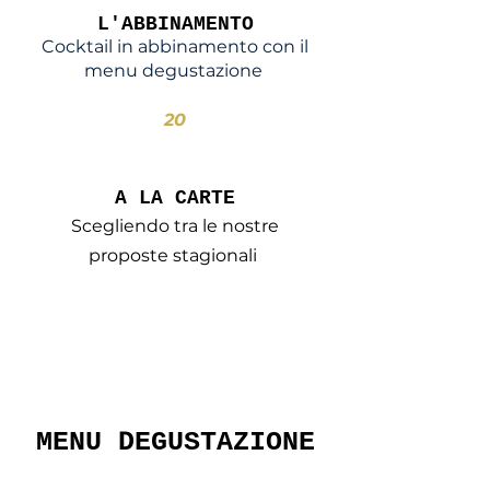
L'ABBINAMENTO
Cocktail
in abbinamento con il
menu degustazione
20
A LA CARTE
Scegliendo tra le nostre
proposte stagionali
MENU DEGUSTAZIONE